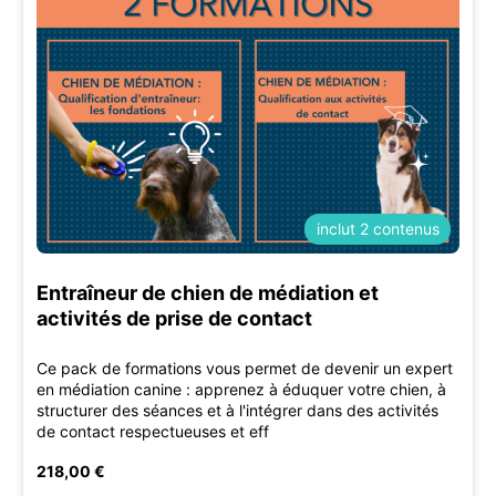
inclut 2 contenus
Entraîneur de chien de médiation et
activités de prise de contact
Ce pack de formations vous permet de devenir un expert
en médiation canine : apprenez à éduquer votre chien, à
structurer des séances et à l'intégrer dans des activités
de contact respectueuses et eff
218,00 €