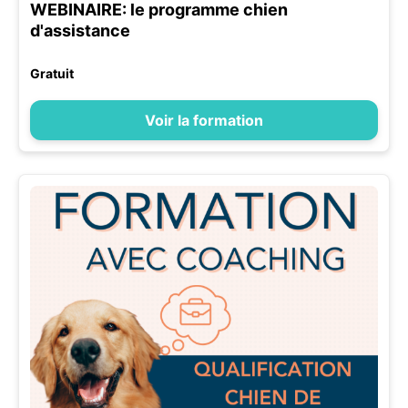
WEBINAIRE: le programme chien
d'assistance
Gratuit
Voir la formation