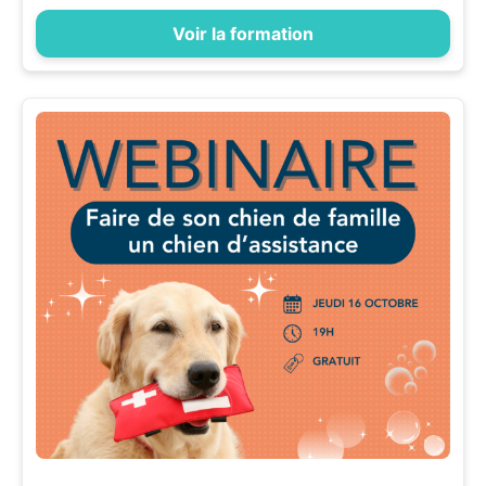
Voir la formation