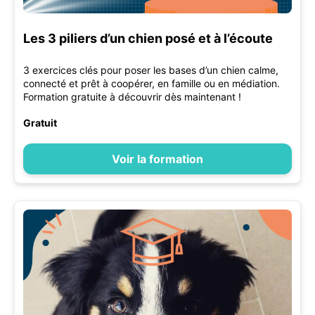
Les 3 piliers d’un chien posé et à l’écoute
3 exercices clés pour poser les bases d’un chien calme,
connecté et prêt à coopérer, en famille ou en médiation.
Formation gratuite à découvrir dès maintenant !
Gratuit
Voir la formation