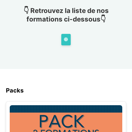
👇
Retrouvez la liste de nos
formations ci-dessous
👇
Packs