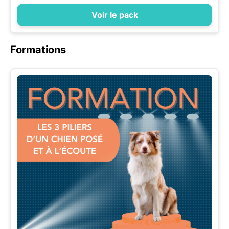
Voir le pack
Formations