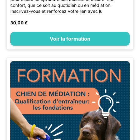
confort, que ce soit au quotidien ou en médiation.
Inscrivez-vous et renforcez votre lien avec lu
30,00 €
Voir la formation