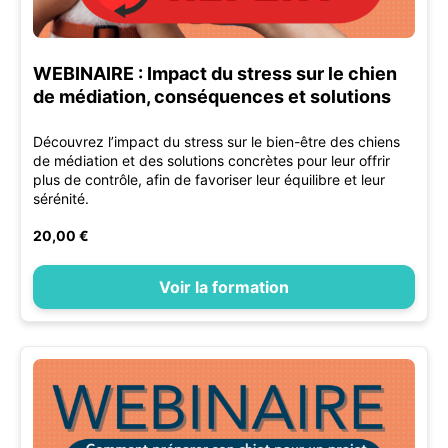
WEBINAIRE : Impact du stress sur le chien
de médiation, conséquences et solutions
Découvrez l’impact du stress sur le bien-être des chiens
de médiation et des solutions concrètes pour leur offrir
plus de contrôle, afin de favoriser leur équilibre et leur
sérénité.
20,00 €
Voir la formation