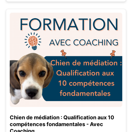
Chien de médiation : Qualification aux 10
compétences fondamentales - Avec
Coaching