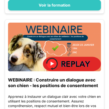
Voir la formation
WEBINAIRE : Construire un dialogue avec
son chien - les positions de consentement
Apprenez à instaurer un dialogue clair avec votre chien en
utilisant les positions de consentement. Assurez
compréhension, respect mutuel et bien-être lors de vos