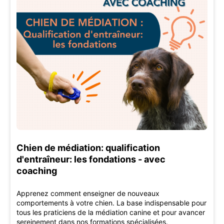
Chien de médiation: qualification
d'entraîneur: les fondations - avec
coaching
Apprenez comment enseigner de nouveaux
comportements à votre chien. La base indispensable pour
tous les praticiens de la médiation canine et pour avancer
sereinement dans nos formations spécialisées.