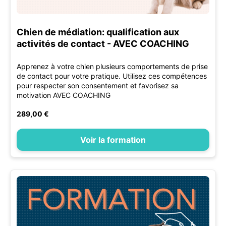
Chien de médiation: qualification aux
activités de contact - AVEC COACHING
Apprenez à votre chien plusieurs comportements de prise
de contact pour votre pratique. Utilisez ces compétences
pour respecter son consentement et favorisez sa
motivation AVEC COACHING
289,00 €
Voir la formation