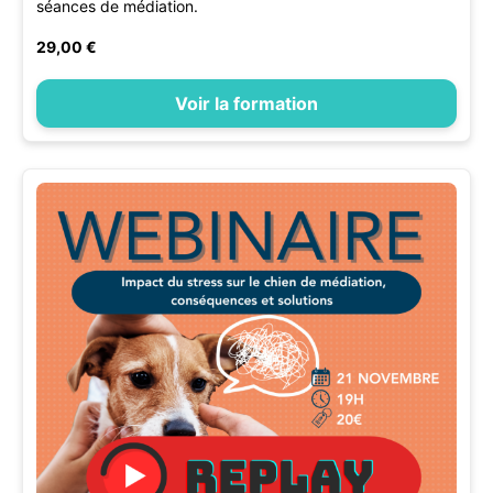
séances de médiation.
29,00 €
Voir la formation