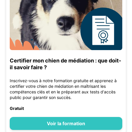
Certifier mon chien de médiation : que doit-
il savoir faire ?
Inscrivez-vous à notre formation gratuite et apprenez à
certifier votre chien de médiation en maîtrisant les
compétences clés et en le préparant aux tests d'accès
public pour garantir son succès.
Gratuit
Voir la formation