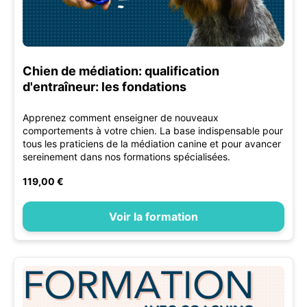
Chien de médiation: qualification
d'entraîneur: les fondations
Apprenez comment enseigner de nouveaux
comportements à votre chien. La base indispensable pour
tous les praticiens de la médiation canine et pour avancer
sereinement dans nos formations spécialisées.
119,00 €
Voir la formation