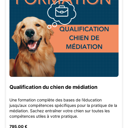
Qualification du chien de médiation
Une formation complète des bases de l’éducation
jusqu’aux compétences spécifiques pour la pratique de la
médiation. Sachez entraîner votre chien sur toutes les
compétences utiles à votre pratique.
795,00 €