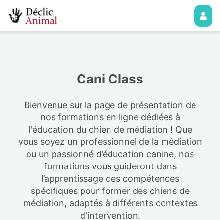
Cani Class
Bienvenue sur la page de présentation de
nos formations en ligne dédiées à
l'éducation du chien de médiation ! Que
vous soyez un professionnel de la médiation
ou un passionné d’éducation canine, nos
formations vous guideront dans
l’apprentissage des compétences
spécifiques pour former des chiens de
médiation, adaptés à différents contextes
d'intervention.