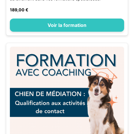
189,00 €
Voir la formation