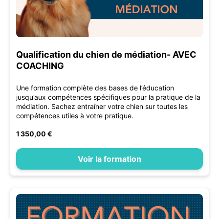
Qualification du chien de médiation- AVEC
COACHING
Une formation complète des bases de l’éducation
jusqu’aux compétences spécifiques pour la pratique de la
médiation. Sachez entraîner votre chien sur toutes les
compétences utiles à votre pratique.
1 350,00 €
Voir la formation