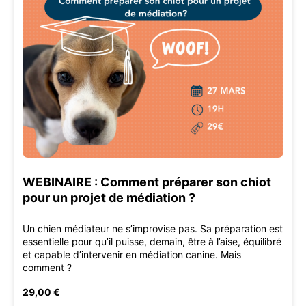
WEBINAIRE : Comment préparer son chiot
pour un projet de médiation ?
Un chien médiateur ne s’improvise pas. Sa préparation est
essentielle pour qu’il puisse, demain, être à l’aise, équilibré
et capable d’intervenir en médiation canine. Mais
comment ?
29,00 €