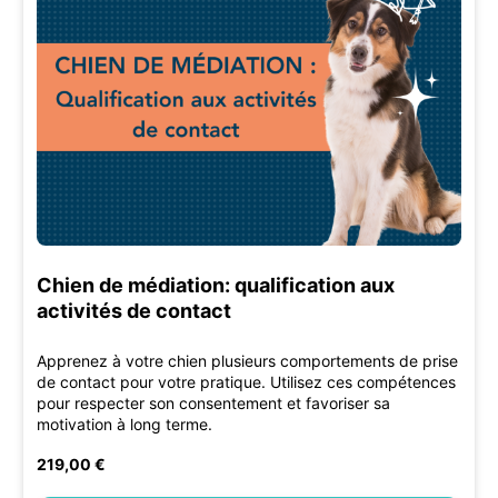
Chien de médiation: qualification aux
activités de contact
Apprenez à votre chien plusieurs comportements de prise
de contact pour votre pratique. Utilisez ces compétences
pour respecter son consentement et favoriser sa
motivation à long terme.
219,00 €