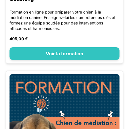
Formation en ligne pour préparer votre chien à la
médiation canine. Enseignez-lui les compétences clés et
formez une équipe soudée pour des interventions
efficaces et harmonieuses.
495,00 €
Voir la formation